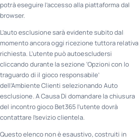
potrà eseguire l’accesso alla piattaforma dal
browser.
L’auto esclusione sarà evidente subito dal
momento ancora oggi ricezione tuttora relativa
richiesta. L’utente può autoescludersi
cliccando durante la sezione ‘Opzioni con lo
traguardo di il gioco responsabile’
dell’Ambiente Clienti selezionando Auto
esclusione. A Causa Di domandare la chiusura
del incontro gioco Bet365 l’utente dovrà
contattare l’sevizio clientela.
Questo elenco non è esaustivo, costruiti in