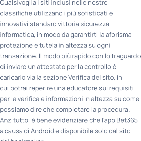
Qualsivoglia i siti inclusi nelle nostre
classifiche utilizzano i più sofisticati e
innovativi standard vittoria sicurezza
informatica, in modo da garantirti la aforisma
protezione e tutela in altezza su ogni
transazione. Il modo più rapido con lo traguardo
di inviare un attestato per la controllo è
caricarlo via la sezione Verifica del sito, in
cui potrai reperire una educatore sui requisiti
per la verifica e informazioni in altezza su come
possiamo dire che completare la procedura.
Anzitutto, è bene evidenziare che l’app Bet365
a causa di Android è disponibile solo dal sito