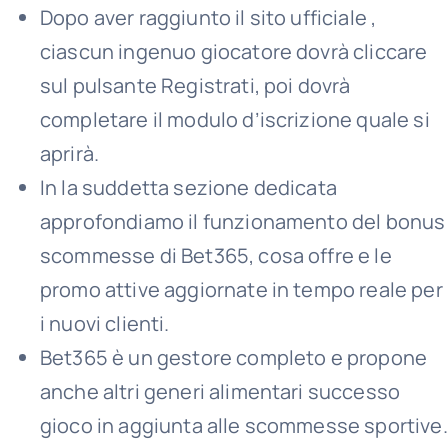
Dopo aver raggiunto il sito ufficiale ,
ciascun ingenuo giocatore dovrà cliccare
sul pulsante Registrati, poi dovrà
completare il modulo d’iscrizione quale si
aprirà.
In la suddetta sezione dedicata
approfondiamo il funzionamento del bonus
scommesse di Bet365, cosa offre e le
promo attive aggiornate in tempo reale per
i nuovi clienti.
Bet365 è un gestore completo e propone
anche altri generi alimentari successo
gioco in aggiunta alle scommesse sportive.