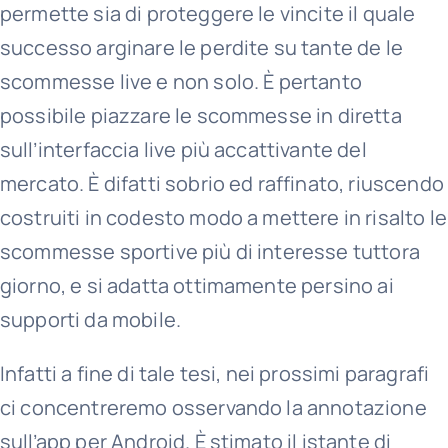
permette sia di proteggere le vincite il quale
successo arginare le perdite su tante de le
scommesse live e non solo. È pertanto
possibile piazzare le scommesse in diretta
sull’interfaccia live più accattivante del
mercato. È difatti sobrio ed raffinato, riuscendo
costruiti in codesto modo a mettere in risalto le
scommesse sportive più di interesse tuttora
giorno, e si adatta ottimamente persino ai
supporti da mobile.
Infatti a fine di tale tesi, nei prossimi paragrafi
ci concentreremo osservando la annotazione
sull’app per Android. È stimato il istante di