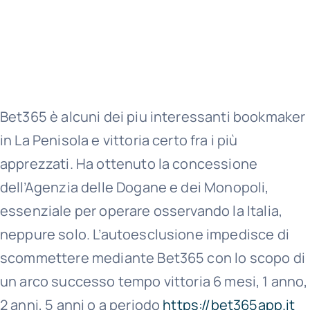
Bet365 è alcuni dei piu interessanti bookmaker
in La Penisola e vittoria certo fra i più
apprezzati. Ha ottenuto la concessione
dell’Agenzia delle Dogane e dei Monopoli,
essenziale per operare osservando la Italia,
neppure solo. L’autoesclusione impedisce di
scommettere mediante Bet365 con lo scopo di
un arco successo tempo vittoria 6 mesi, 1 anno,
2 anni, 5 anni o a periodo
https://bet365app.it