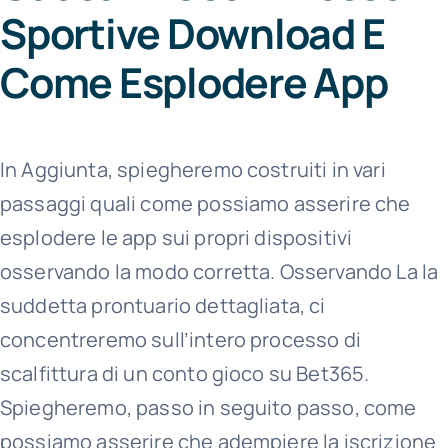
Sportive Download E
Come Esplodere App
In Aggiunta, spiegheremo costruiti in vari
passaggi quali come possiamo asserire che
esplodere le app sui propri dispositivi
osservando la modo corretta. Osservando La la
suddetta prontuario dettagliata, ci
concentreremo sull’intero processo di
scalfittura di un conto gioco su Bet365.
Spiegheremo, passo in seguito passo, come
possiamo asserire che adempiere la iscrizione