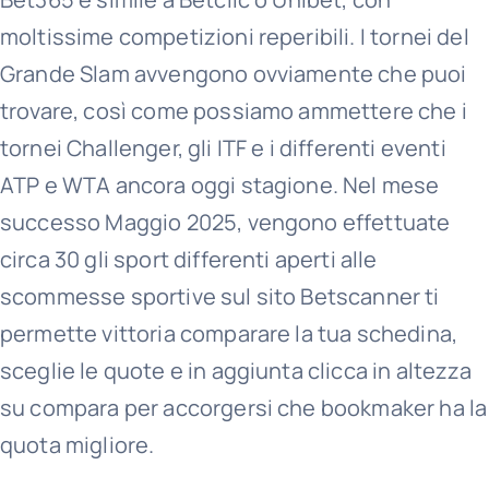
moltissime competizioni reperibili. I tornei del
Grande Slam avvengono ovviamente che puoi
trovare, così come possiamo ammettere che i
tornei Challenger, gli ITF e i differenti eventi
ATP e WTA ancora oggi stagione. Nel mese
successo Maggio 2025, vengono effettuate
circa 30 gli sport differenti aperti alle
scommesse sportive sul sito Betscanner ti
permette vittoria comparare la tua schedina,
sceglie le quote e in aggiunta clicca in altezza
su compara per accorgersi che bookmaker ha la
quota migliore.