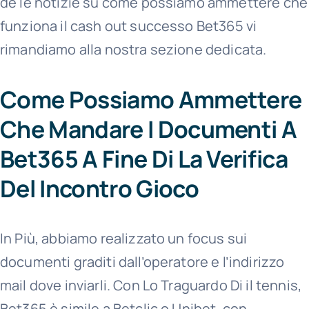
de le notizie su come possiamo ammettere che
funziona il cash out successo Bet365 vi
rimandiamo alla nostra sezione dedicata.
Come Possiamo Ammettere
Che Mandare I Documenti A
Bet365 A Fine Di La Verifica
Del Incontro Gioco
In Più, abbiamo realizzato un focus sui
documenti graditi dall’operatore e l’indirizzo
mail dove inviarli. Con Lo Traguardo Di il tennis,
Bet365 è simile a Betclic o Unibet, con