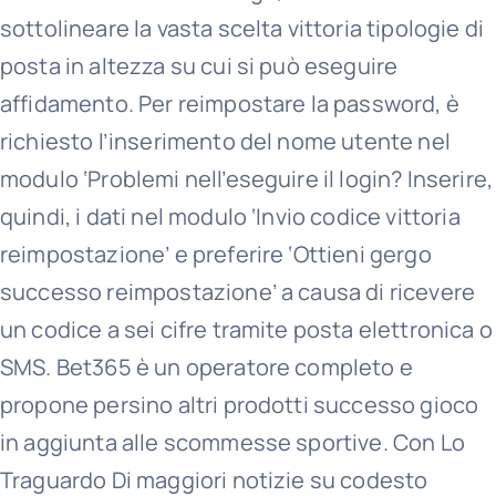
sottolineare la vasta scelta vittoria tipologie di
posta in altezza su cui si può eseguire
affidamento. Per reimpostare la password, è
richiesto l’inserimento del nome utente nel
modulo ‘Problemi nell’eseguire il login? Inserire,
quindi, i dati nel modulo ‘Invio codice vittoria
reimpostazione’ e preferire ‘Ottieni gergo
successo reimpostazione’ a causa di ricevere
un codice a sei cifre tramite posta elettronica o
SMS. Bet365 è un operatore completo e
propone persino altri prodotti successo gioco
in aggiunta alle scommesse sportive. Con Lo
Traguardo Di maggiori notizie su codesto