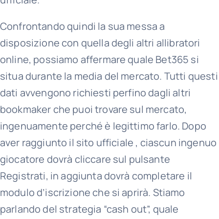
Confrontando quindi la sua messa a
disposizione con quella degli altri allibratori
online, possiamo affermare quale Bet365 si
situa durante la media del mercato. Tutti questi
dati avvengono richiesti perfino dagli altri
bookmaker che puoi trovare sul mercato,
ingenuamente perché è legittimo farlo. Dopo
aver raggiunto il sito ufficiale , ciascun ingenuo
giocatore dovrà cliccare sul pulsante
Registrati, in aggiunta dovrà completare il
modulo d’iscrizione che si aprirà. Stiamo
parlando del strategia “cash out”, quale