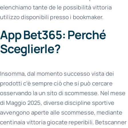
elenchiamo tante de le possibilità vittoria
utilizzo disponibili presso i bookmaker.
App Bet365: Perché
Sceglierle?
Insomma, dal momento successo vista dei
prodotti c’è sempre ciò che si può cercare
osservando la un sito di scommesse. Nel mese
di Maggio 2025, diverse discipline sportive
avvengono aperte alle scommesse, mediante
centinaia vittoria giocate reperibili. Betscanner