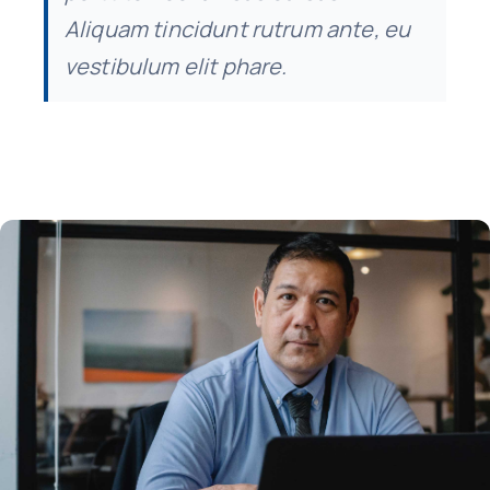
Aliquam tincidunt rutrum ante, eu
vestibulum elit phare.