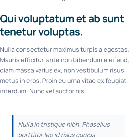
Qui voluptatum et ab sunt
tenetur voluptas.
Nulla consectetur maximus turpis a egestas.
Mauris efficitur, ante non bibendum eleifend,
diam massa varius ex, non vestibulum risus
metus in eros. Proin eu urna vitae ex feugiat
interdum. Nunc vel auctor nisi.
Nulla in tristique nibh. Phasellus
porttitor leo id risus cursus.