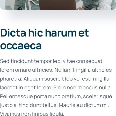
Dicta hic harum et
occaeca
Sed tincidunt tempor leo, vitae consequat
lorem ornare ultricies. Nullam fringilla ultricies
pharetra. Aliquam suscipit leo vel est fringilla
laoreet in eget lorem. Proin non rhoncus nulla.
Pellentesque porta nunc pretium, scelerisque
justo a, tincidunt tellus. Mauris eu dictum mi.
Vivamus non finibus ligula.