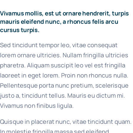
Vivamus mollis, est ut ornare hendrerit, turpis
mauris eleifend nunc, a rhoncus felis arcu
cursus turpis.
Sed tincidunt tempor leo, vitae consequat
lorem ornare ultricies. Nullam fringilla ultricies
pharetra. Aliquam suscipit leo vel est fringilla
laoreet in eget lorem. Proin non rhoncus nulla.
Pellentesque porta nunc pretium, scelerisque
justo a, tincidunt tellus. Mauris eu dictum mi.
Vivamus non finibus ligula.
Quisque in placerat nunc, vitae tincidunt quam.
In molestie fringilla massa sed eleifend.