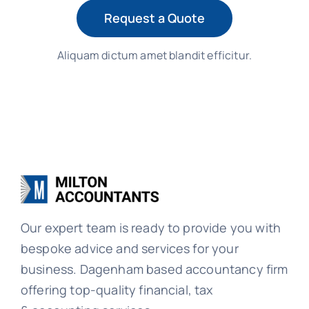
Request a Quote
Aliquam dictum amet blandit efficitur.
Our expert team is ready to provide you with
bespoke advice and services for your
business. Dagenham based accountancy firm
offering top-quality financial, tax