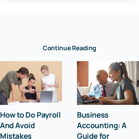
Continue Reading
How to Do Payroll
Business
And Avoid
Accounting: A
Mistakes
Guide for