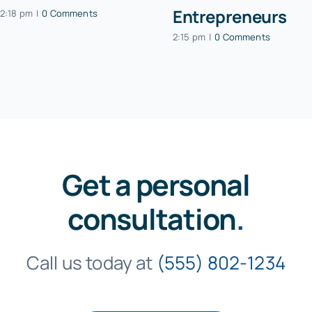
Entrepreneurs
2:18 pm
|
0 Comments
2:15 pm
|
0 Comments
Get a personal
consultation
.
Call us today at
(555) 802-1234