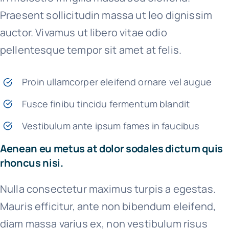
Praesent sollicitudin massa ut leo dignissim
auctor. Vivamus ut libero vitae odio
pellentesque tempor sit amet at felis.
Proin ullamcorper eleifend ornare vel augue
Fusce finibu tincidu fermentum blandit
Vestibulum ante ipsum fames in faucibus
Aenean eu metus at dolor sodales dictum quis
rhoncus nisi.
Nulla consectetur maximus turpis a egestas.
Mauris efficitur, ante non bibendum eleifend,
diam massa varius ex, non vestibulum risus