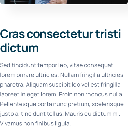
Cras consectetur tristi
dictum
Sed tincidunt tempor leo, vitae consequat
lorem ornare ultricies. Nullam fringilla ultricies
pharetra. Aliquam suscipit leo vel est fringilla
laoreet in eget lorem. Proin non rhoncus nulla.
Pellentesque porta nunc pretium, scelerisque
justo a, tincidunt tellus. Mauris eu dictum mi.
Vivamus non finibus ligula.